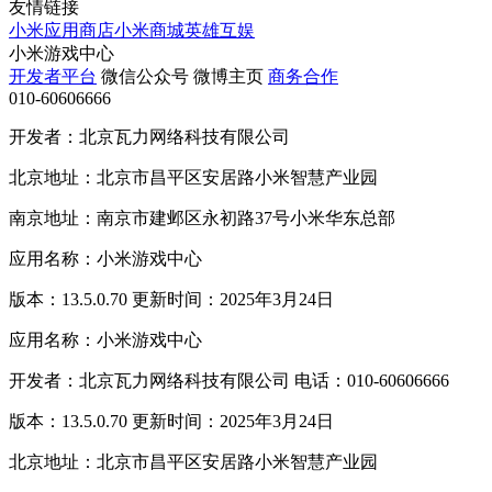
友情链接
小米应用商店
小米商城
英雄互娱
小米游戏中心
开发者平台
微信公众号
微博主页
商务合作
010-60606666
开发者：北京瓦力网络科技有限公司
北京地址：北京市昌平区安居路小米智慧产业园
南京地址：南京市建邺区永初路37号小米华东总部
应用名称：小米游戏中心
版本：13.5.0.70 更新时间：2025年3月24日
应用名称：小米游戏中心
开发者：北京瓦力网络科技有限公司 电话：010-60606666
版本：13.5.0.70 更新时间：2025年3月24日
北京地址：北京市昌平区安居路小米智慧产业园