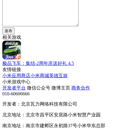
发布
相关游戏
极品飞车：集结-2周年庆送好礼
4.5
友情链接
小米应用商店
小米商城
英雄互娱
小米游戏中心
开发者平台
微信公众号
微博主页
商务合作
010-60606666
开发者：北京瓦力网络科技有限公司
北京地址：北京市昌平区安居路小米智慧产业园
南京地址：南京市建邺区永初路37号小米华东总部