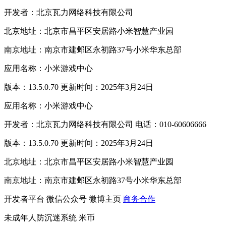
开发者：北京瓦力网络科技有限公司
北京地址：北京市昌平区安居路小米智慧产业园
南京地址：南京市建邺区永初路37号小米华东总部
应用名称：小米游戏中心
版本：13.5.0.70 更新时间：2025年3月24日
应用名称：小米游戏中心
开发者：北京瓦力网络科技有限公司 电话：010-60606666
版本：13.5.0.70 更新时间：2025年3月24日
北京地址：北京市昌平区安居路小米智慧产业园
南京地址：南京市建邺区永初路37号小米华东总部
开发者平台
微信公众号
微博主页
商务合作
未成年人防沉迷系统
米币