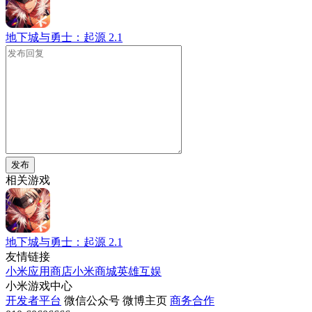
地下城与勇士：起源
2.1
发布
相关游戏
地下城与勇士：起源
2.1
友情链接
小米应用商店
小米商城
英雄互娱
小米游戏中心
开发者平台
微信公众号
微博主页
商务合作