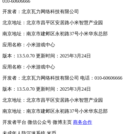
010-60606666
开发者：北京瓦力网络科技有限公司
北京地址：北京市昌平区安居路小米智慧产业园
南京地址：南京市建邺区永初路37号小米华东总部
应用名称：小米游戏中心
版本：13.5.0.70 更新时间：2025年3月24日
应用名称：小米游戏中心
开发者：北京瓦力网络科技有限公司 电话：010-60606666
版本：13.5.0.70 更新时间：2025年3月24日
北京地址：北京市昌平区安居路小米智慧产业园
南京地址：南京市建邺区永初路37号小米华东总部
开发者平台
微信公众号
微博主页
商务合作
未成年人防沉迷系统
米币