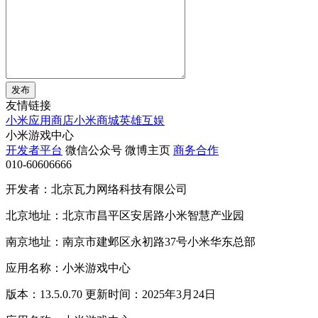
发布
友情链接
小米应用商店
小米商城
英雄互娱
小米游戏中心
开发者平台
微信公众号
微博主页
商务合作
010-60606666
开发者：北京瓦力网络科技有限公司
北京地址：北京市昌平区安居路小米智慧产业园
南京地址：南京市建邺区永初路37号小米华东总部
应用名称：小米游戏中心
版本：13.5.0.70 更新时间：2025年3月24日