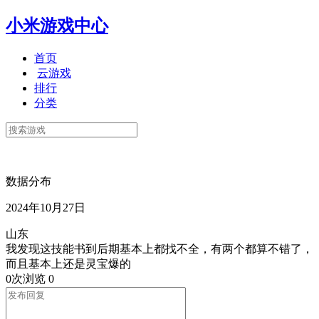
小米游戏中心
首页
云游戏
排行
分类
数据分布
2024年10月27日
山东
我发现这技能书到后期基本上都找不全，有两个都算不错了，
而且基本上还是灵宝爆的
0次浏览
0