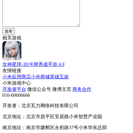
发布
相关游戏
女神星球-3D卡牌养成手游
4.9
友情链接
小米应用商店
小米商城
英雄互娱
小米游戏中心
开发者平台
微信公众号
微博主页
商务合作
010-60606666
开发者：北京瓦力网络科技有限公司
北京地址：北京市昌平区安居路小米智慧产业园
南京地址：南京市建邺区永初路37号小米华东总部