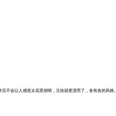
并且不会让人感觉太花里胡哨，立绘就更漂亮了，各有各的风格