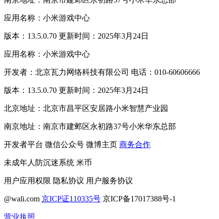
应用名称：小米游戏中心
版本：13.5.0.70 更新时间：2025年3月24日
应用名称：小米游戏中心
开发者：北京瓦力网络科技有限公司 电话：010-60606666
版本：13.5.0.70 更新时间：2025年3月24日
北京地址：北京市昌平区安居路小米智慧产业园
南京地址：南京市建邺区永初路37号小米华东总部
开发者平台
微信公众号
微博主页
商务合作
未成年人防沉迷系统
米币
用户应用权限
隐私协议
用户服务协议
@wali.com
京ICP证110335号
京ICP备17017388号-1
营业执照