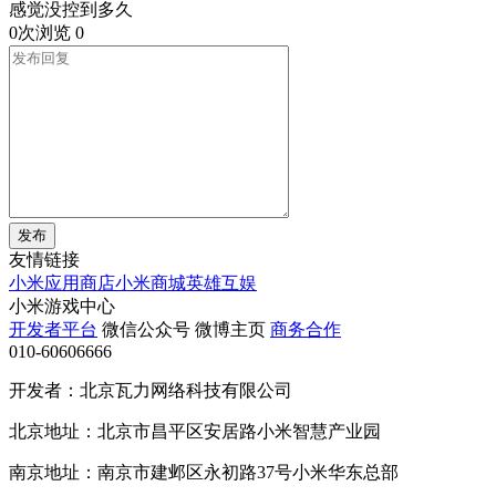
感觉没控到多久
0次浏览
0
发布
友情链接
小米应用商店
小米商城
英雄互娱
小米游戏中心
开发者平台
微信公众号
微博主页
商务合作
010-60606666
开发者：北京瓦力网络科技有限公司
北京地址：北京市昌平区安居路小米智慧产业园
南京地址：南京市建邺区永初路37号小米华东总部