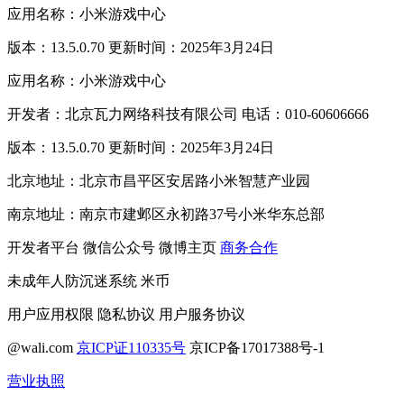
应用名称：小米游戏中心
版本：13.5.0.70 更新时间：2025年3月24日
应用名称：小米游戏中心
开发者：北京瓦力网络科技有限公司 电话：010-60606666
版本：13.5.0.70 更新时间：2025年3月24日
北京地址：北京市昌平区安居路小米智慧产业园
南京地址：南京市建邺区永初路37号小米华东总部
开发者平台
微信公众号
微博主页
商务合作
未成年人防沉迷系统
米币
用户应用权限
隐私协议
用户服务协议
@wali.com
京ICP证110335号
京ICP备17017388号-1
营业执照