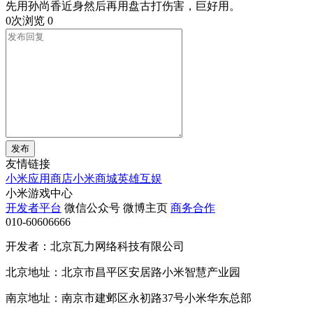
先用孙尚香近身然后再用盘古打伤害，巨好用。
0次浏览
0
发布
友情链接
小米应用商店
小米商城
英雄互娱
小米游戏中心
开发者平台
微信公众号
微博主页
商务合作
010-60606666
开发者：北京瓦力网络科技有限公司
北京地址：北京市昌平区安居路小米智慧产业园
南京地址：南京市建邺区永初路37号小米华东总部