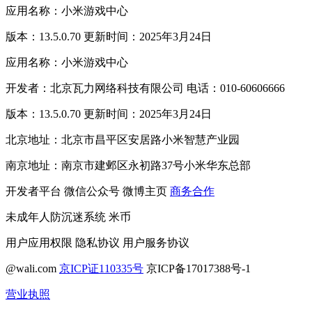
应用名称：小米游戏中心
版本：13.5.0.70 更新时间：2025年3月24日
应用名称：小米游戏中心
开发者：北京瓦力网络科技有限公司 电话：010-60606666
版本：13.5.0.70 更新时间：2025年3月24日
北京地址：北京市昌平区安居路小米智慧产业园
南京地址：南京市建邺区永初路37号小米华东总部
开发者平台
微信公众号
微博主页
商务合作
未成年人防沉迷系统
米币
用户应用权限
隐私协议
用户服务协议
@wali.com
京ICP证110335号
京ICP备17017388号-1
营业执照