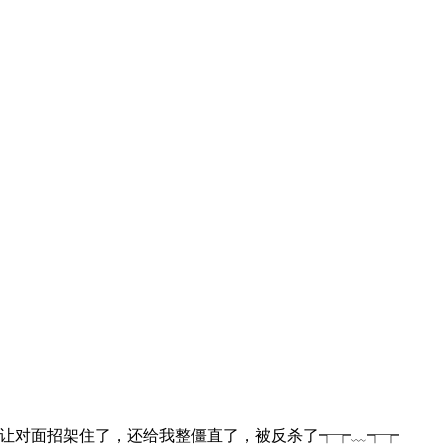
接让对面招架住了，还给我整僵直了，被反杀了┭┮﹏┭┮