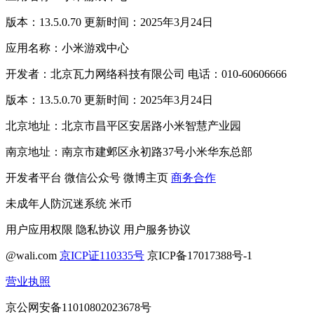
版本：13.5.0.70 更新时间：2025年3月24日
应用名称：小米游戏中心
开发者：北京瓦力网络科技有限公司 电话：010-60606666
版本：13.5.0.70 更新时间：2025年3月24日
北京地址：北京市昌平区安居路小米智慧产业园
南京地址：南京市建邺区永初路37号小米华东总部
开发者平台
微信公众号
微博主页
商务合作
未成年人防沉迷系统
米币
用户应用权限
隐私协议
用户服务协议
@wali.com
京ICP证110335号
京ICP备17017388号-1
营业执照
京公网安备11010802023678号