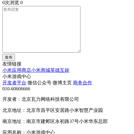
0次浏览
0
发布
友情链接
小米应用商店
小米商城
英雄互娱
小米游戏中心
开发者平台
微信公众号
微博主页
商务合作
010-60606666
开发者：北京瓦力网络科技有限公司
北京地址：北京市昌平区安居路小米智慧产业园
南京地址：南京市建邺区永初路37号小米华东总部
应用名称：小米游戏中心