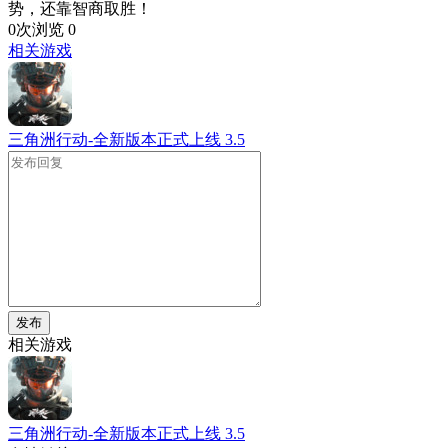
势，还靠智商取胜！
0次浏览
0
相关游戏
三角洲行动-全新版本正式上线
3.5
发布
相关游戏
三角洲行动-全新版本正式上线
3.5