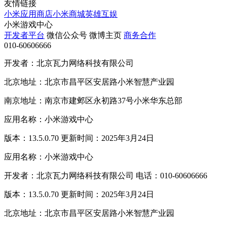
友情链接
小米应用商店
小米商城
英雄互娱
小米游戏中心
开发者平台
微信公众号
微博主页
商务合作
010-60606666
开发者：北京瓦力网络科技有限公司
北京地址：北京市昌平区安居路小米智慧产业园
南京地址：南京市建邺区永初路37号小米华东总部
应用名称：小米游戏中心
版本：13.5.0.70 更新时间：2025年3月24日
应用名称：小米游戏中心
开发者：北京瓦力网络科技有限公司 电话：010-60606666
版本：13.5.0.70 更新时间：2025年3月24日
北京地址：北京市昌平区安居路小米智慧产业园