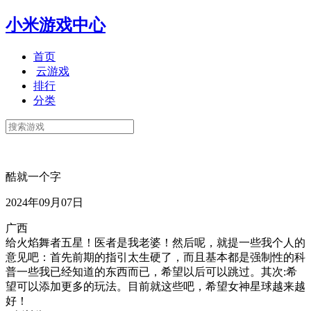
小米游戏中心
首页
云游戏
排行
分类
酷就一个字
2024年09月07日
广西
给火焰舞者五星！医者是我老婆！然后呢，就提一些我个人的
意见吧：首先前期的指引太生硬了，而且基本都是强制性的科
普一些我已经知道的东西而已，希望以后可以跳过。其次:希
望可以添加更多的玩法。目前就这些吧，希望女神星球越来越
好！