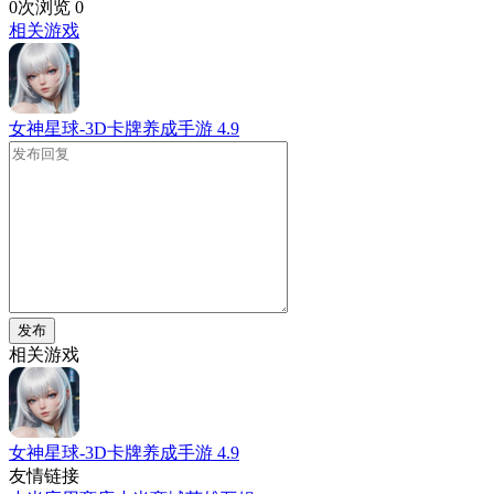
0次浏览
0
相关游戏
女神星球-3D卡牌养成手游
4.9
发布
相关游戏
女神星球-3D卡牌养成手游
4.9
友情链接