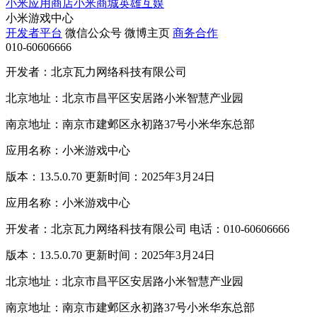
小米应用商店
小米商城
英雄互娱
小米游戏中心
开发者平台
微信公众号
微博主页
商务合作
010-60606666
开发者：北京瓦力网络科技有限公司
北京地址：北京市昌平区安居路小米智慧产业园
南京地址：南京市建邺区永初路37号小米华东总部
应用名称：小米游戏中心
版本：13.5.0.70 更新时间：2025年3月24日
应用名称：小米游戏中心
开发者：北京瓦力网络科技有限公司 电话：010-60606666
版本：13.5.0.70 更新时间：2025年3月24日
北京地址：北京市昌平区安居路小米智慧产业园
南京地址：南京市建邺区永初路37号小米华东总部