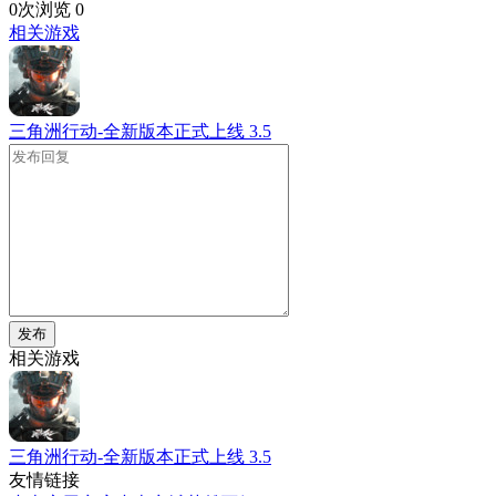
0次浏览
0
相关游戏
三角洲行动-全新版本正式上线
3.5
发布
相关游戏
三角洲行动-全新版本正式上线
3.5
友情链接