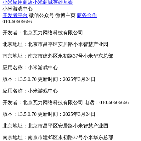
小米应用商店
小米商城
英雄互娱
小米游戏中心
开发者平台
微信公众号
微博主页
商务合作
010-60606666
开发者：北京瓦力网络科技有限公司
北京地址：北京市昌平区安居路小米智慧产业园
南京地址：南京市建邺区永初路37号小米华东总部
应用名称：小米游戏中心
版本：13.5.0.70 更新时间：2025年3月24日
应用名称：小米游戏中心
开发者：北京瓦力网络科技有限公司 电话：010-60606666
版本：13.5.0.70 更新时间：2025年3月24日
北京地址：北京市昌平区安居路小米智慧产业园
南京地址：南京市建邺区永初路37号小米华东总部