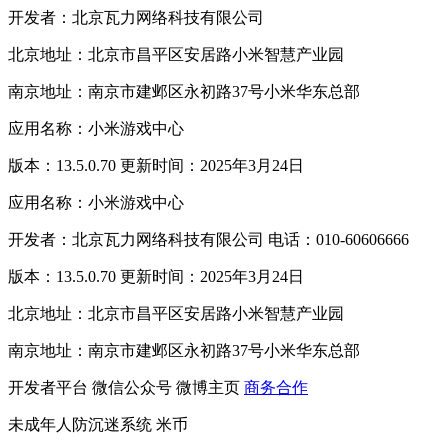
开发者：北京瓦力网络科技有限公司
北京地址：北京市昌平区安居路小米智慧产业园
南京地址：南京市建邺区永初路37号小米华东总部
应用名称：小米游戏中心
版本：13.5.0.70 更新时间：2025年3月24日
应用名称：小米游戏中心
开发者：北京瓦力网络科技有限公司 电话：010-60606666
版本：13.5.0.70 更新时间：2025年3月24日
北京地址：北京市昌平区安居路小米智慧产业园
南京地址：南京市建邺区永初路37号小米华东总部
开发者平台
微信公众号
微博主页
商务合作
未成年人防沉迷系统
米币