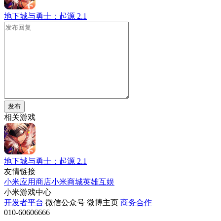
地下城与勇士：起源
2.1
发布
相关游戏
地下城与勇士：起源
2.1
友情链接
小米应用商店
小米商城
英雄互娱
小米游戏中心
开发者平台
微信公众号
微博主页
商务合作
010-60606666