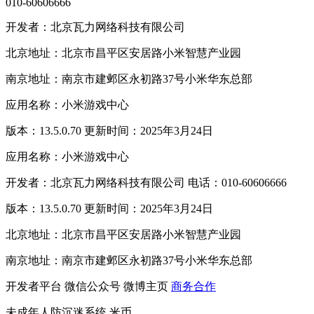
010-60606666
开发者：北京瓦力网络科技有限公司
北京地址：北京市昌平区安居路小米智慧产业园
南京地址：南京市建邺区永初路37号小米华东总部
应用名称：小米游戏中心
版本：13.5.0.70 更新时间：2025年3月24日
应用名称：小米游戏中心
开发者：北京瓦力网络科技有限公司 电话：010-60606666
版本：13.5.0.70 更新时间：2025年3月24日
北京地址：北京市昌平区安居路小米智慧产业园
南京地址：南京市建邺区永初路37号小米华东总部
开发者平台
微信公众号
微博主页
商务合作
未成年人防沉迷系统
米币