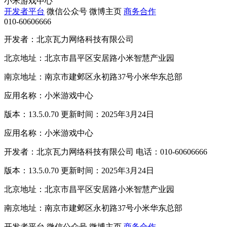
小米游戏中心
开发者平台
微信公众号
微博主页
商务合作
010-60606666
开发者：北京瓦力网络科技有限公司
北京地址：北京市昌平区安居路小米智慧产业园
南京地址：南京市建邺区永初路37号小米华东总部
应用名称：小米游戏中心
版本：13.5.0.70 更新时间：2025年3月24日
应用名称：小米游戏中心
开发者：北京瓦力网络科技有限公司 电话：010-60606666
版本：13.5.0.70 更新时间：2025年3月24日
北京地址：北京市昌平区安居路小米智慧产业园
南京地址：南京市建邺区永初路37号小米华东总部
开发者平台
微信公众号
微博主页
商务合作