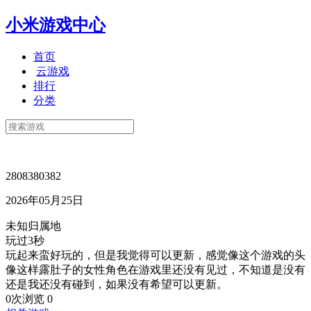
小米游戏中心
首页
云游戏
排行
分类
2808380382
2026年05月25日
未知归属地
玩过3秒
玩起来蛮好玩的，但是我觉得可以更新，感觉像这个游戏的头
像这样露肚子的女性角色在游戏里还没有见过，不知道是没有
还是我还没有碰到，如果没有希望可以更新。
0次浏览
0