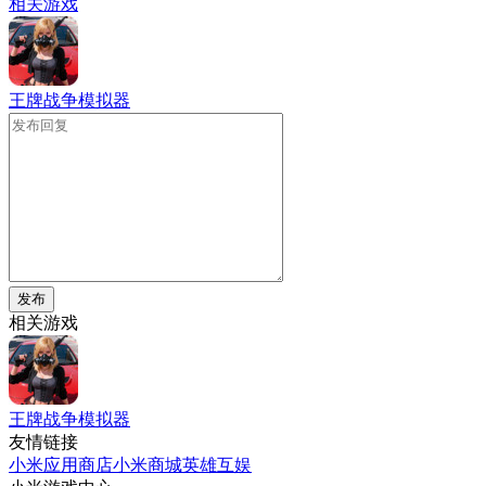
相关游戏
王牌战争模拟器
发布
相关游戏
王牌战争模拟器
友情链接
小米应用商店
小米商城
英雄互娱