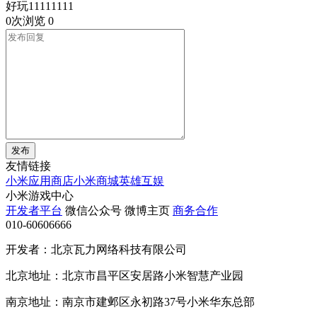
好玩11111111
0次浏览
0
发布
友情链接
小米应用商店
小米商城
英雄互娱
小米游戏中心
开发者平台
微信公众号
微博主页
商务合作
010-60606666
开发者：北京瓦力网络科技有限公司
北京地址：北京市昌平区安居路小米智慧产业园
南京地址：南京市建邺区永初路37号小米华东总部