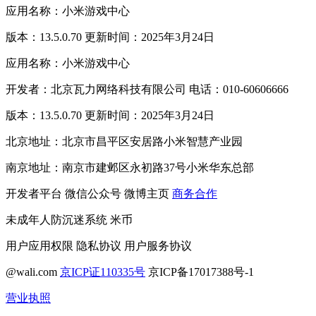
应用名称：小米游戏中心
版本：13.5.0.70 更新时间：2025年3月24日
应用名称：小米游戏中心
开发者：北京瓦力网络科技有限公司 电话：010-60606666
版本：13.5.0.70 更新时间：2025年3月24日
北京地址：北京市昌平区安居路小米智慧产业园
南京地址：南京市建邺区永初路37号小米华东总部
开发者平台
微信公众号
微博主页
商务合作
未成年人防沉迷系统
米币
用户应用权限
隐私协议
用户服务协议
@wali.com
京ICP证110335号
京ICP备17017388号-1
营业执照