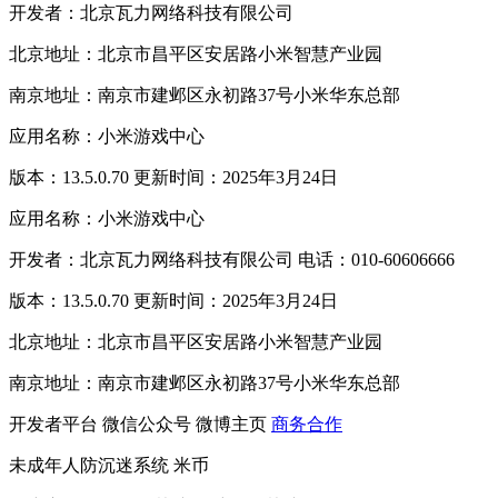
开发者：北京瓦力网络科技有限公司
北京地址：北京市昌平区安居路小米智慧产业园
南京地址：南京市建邺区永初路37号小米华东总部
应用名称：小米游戏中心
版本：13.5.0.70 更新时间：2025年3月24日
应用名称：小米游戏中心
开发者：北京瓦力网络科技有限公司 电话：010-60606666
版本：13.5.0.70 更新时间：2025年3月24日
北京地址：北京市昌平区安居路小米智慧产业园
南京地址：南京市建邺区永初路37号小米华东总部
开发者平台
微信公众号
微博主页
商务合作
未成年人防沉迷系统
米币