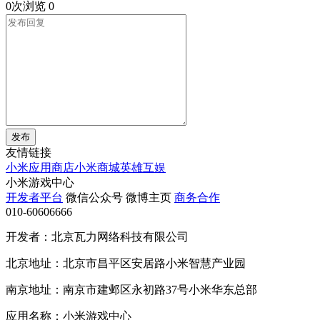
0次浏览
0
发布
友情链接
小米应用商店
小米商城
英雄互娱
小米游戏中心
开发者平台
微信公众号
微博主页
商务合作
010-60606666
开发者：北京瓦力网络科技有限公司
北京地址：北京市昌平区安居路小米智慧产业园
南京地址：南京市建邺区永初路37号小米华东总部
应用名称：小米游戏中心