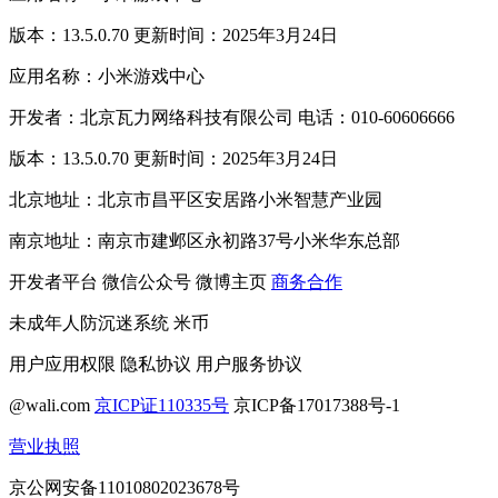
版本：13.5.0.70 更新时间：2025年3月24日
应用名称：小米游戏中心
开发者：北京瓦力网络科技有限公司 电话：010-60606666
版本：13.5.0.70 更新时间：2025年3月24日
北京地址：北京市昌平区安居路小米智慧产业园
南京地址：南京市建邺区永初路37号小米华东总部
开发者平台
微信公众号
微博主页
商务合作
未成年人防沉迷系统
米币
用户应用权限
隐私协议
用户服务协议
@wali.com
京ICP证110335号
京ICP备17017388号-1
营业执照
京公网安备11010802023678号