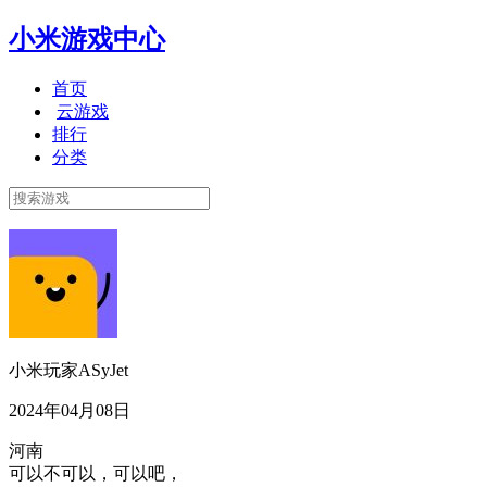
小米游戏中心
首页
云游戏
排行
分类
小米玩家ASyJet
2024年04月08日
河南
可以不可以，可以吧，