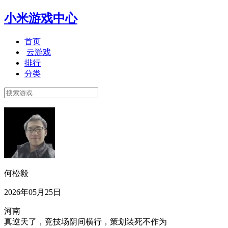
小米游戏中心
首页
云游戏
排行
分类
何松毅
2026年05月25日
河南
真逆天了，竞技场阴间横行，策划装死不作为