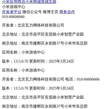
小米应用商店
小米商城
英雄互娱
小米游戏中心
开发者平台
微信公众号
微博主页
商务合作
010-60606666
开发者：北京瓦力网络科技有限公司
北京地址：北京市昌平区安居路小米智慧产业园
南京地址：南京市建邺区永初路37号小米华东总部
应用名称：小米游戏中心
版本：13.5.0.70 更新时间：2025年3月24日
应用名称：小米游戏中心
开发者：北京瓦力网络科技有限公司 电话：010-60606666
版本：13.5.0.70 更新时间：2025年3月24日
北京地址：北京市昌平区安居路小米智慧产业园
南京地址：南京市建邺区永初路37号小米华东总部