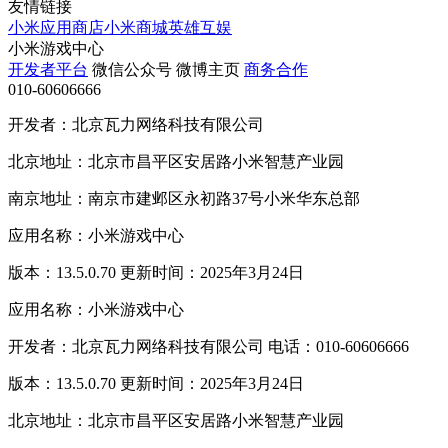
友情链接
小米应用商店
小米商城
英雄互娱
小米游戏中心
开发者平台
微信公众号
微博主页
商务合作
010-60606666
开发者：北京瓦力网络科技有限公司
北京地址：北京市昌平区安居路小米智慧产业园
南京地址：南京市建邺区永初路37号小米华东总部
应用名称：小米游戏中心
版本：13.5.0.70 更新时间：2025年3月24日
应用名称：小米游戏中心
开发者：北京瓦力网络科技有限公司 电话：010-60606666
版本：13.5.0.70 更新时间：2025年3月24日
北京地址：北京市昌平区安居路小米智慧产业园