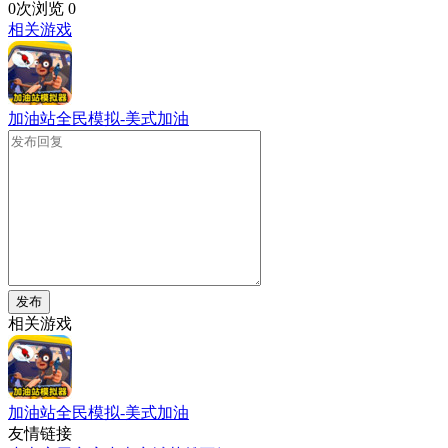
0次浏览
0
相关游戏
加油站全民模拟-美式加油
发布
相关游戏
加油站全民模拟-美式加油
友情链接