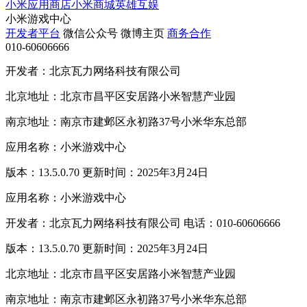
小米应用商店
小米商城
英雄互娱
小米游戏中心
开发者平台
微信公众号
微博主页
商务合作
010-60606666
开发者：北京瓦力网络科技有限公司
北京地址：北京市昌平区安居路小米智慧产业园
南京地址：南京市建邺区永初路37号小米华东总部
应用名称：小米游戏中心
版本：13.5.0.70 更新时间：2025年3月24日
应用名称：小米游戏中心
开发者：北京瓦力网络科技有限公司 电话：010-60606666
版本：13.5.0.70 更新时间：2025年3月24日
北京地址：北京市昌平区安居路小米智慧产业园
南京地址：南京市建邺区永初路37号小米华东总部