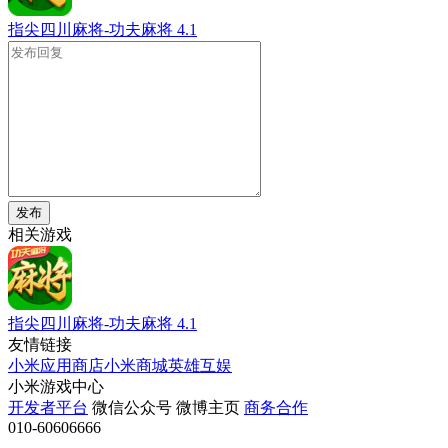
指尖四川麻将-功夫麻将
4.1
发布
相关游戏
指尖四川麻将-功夫麻将
4.1
友情链接
小米应用商店
小米商城
英雄互娱
小米游戏中心
开发者平台
微信公众号
微博主页
商务合作
010-60606666