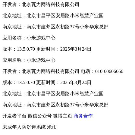
开发者：北京瓦力网络科技有限公司
北京地址：北京市昌平区安居路小米智慧产业园
南京地址：南京市建邺区永初路37号小米华东总部
应用名称：小米游戏中心
版本：13.5.0.70 更新时间：2025年3月24日
应用名称：小米游戏中心
开发者：北京瓦力网络科技有限公司 电话：010-60606666
版本：13.5.0.70 更新时间：2025年3月24日
北京地址：北京市昌平区安居路小米智慧产业园
南京地址：南京市建邺区永初路37号小米华东总部
开发者平台
微信公众号
微博主页
商务合作
未成年人防沉迷系统
米币