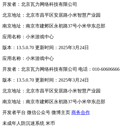
开发者：北京瓦力网络科技有限公司
北京地址：北京市昌平区安居路小米智慧产业园
南京地址：南京市建邺区永初路37号小米华东总部
应用名称：小米游戏中心
版本：13.5.0.70 更新时间：2025年3月24日
应用名称：小米游戏中心
开发者：北京瓦力网络科技有限公司 电话：010-60606666
版本：13.5.0.70 更新时间：2025年3月24日
北京地址：北京市昌平区安居路小米智慧产业园
南京地址：南京市建邺区永初路37号小米华东总部
开发者平台
微信公众号
微博主页
商务合作
未成年人防沉迷系统
米币