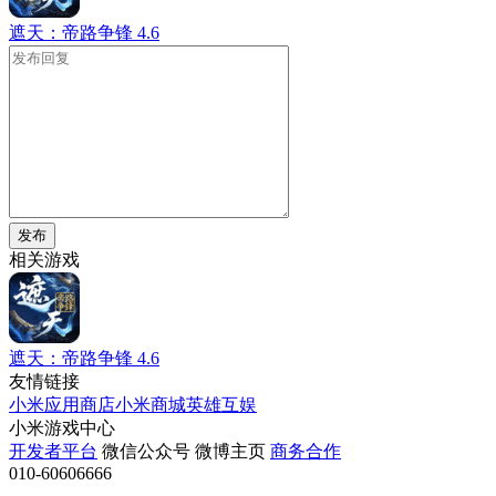
遮天：帝路争锋
4.6
发布
相关游戏
遮天：帝路争锋
4.6
友情链接
小米应用商店
小米商城
英雄互娱
小米游戏中心
开发者平台
微信公众号
微博主页
商务合作
010-60606666