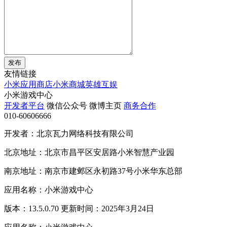
发布
友情链接
小米应用商店
小米商城
英雄互娱
小米游戏中心
开发者平台
微信公众号
微博主页
商务合作
010-60606666
开发者：北京瓦力网络科技有限公司
北京地址：北京市昌平区安居路小米智慧产业园
南京地址：南京市建邺区永初路37号小米华东总部
应用名称：小米游戏中心
版本：13.5.0.70 更新时间：2025年3月24日