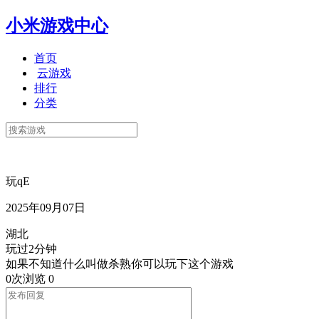
小米游戏中心
首页
云游戏
排行
分类
玩qE
2025年09月07日
湖北
玩过2分钟
如果不知道什么叫做杀熟你可以玩下这个游戏
0次浏览
0