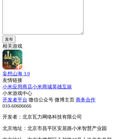
发布
相关游戏
妄想山海
3.9
友情链接
小米应用商店
小米商城
英雄互娱
小米游戏中心
开发者平台
微信公众号
微博主页
商务合作
010-60606666
开发者：北京瓦力网络科技有限公司
北京地址：北京市昌平区安居路小米智慧产业园