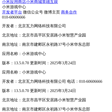
小米应用商店
小米商城
英雄互娱
小米游戏中心
开发者平台
微信公众号
微博主页
商务合作
010-60606666
开发者：北京瓦力网络科技有限公司
北京地址：北京市昌平区安居路小米智慧产业园
南京地址：南京市建邺区永初路37号小米华东总部
应用名称：小米游戏中心
版本：13.5.0.70 更新时间：2025年3月24日
应用名称：小米游戏中心
开发者：北京瓦力网络科技有限公司 电话：010-60606666
版本：13.5.0.70 更新时间：2025年3月24日
北京地址：北京市昌平区安居路小米智慧产业园
南京地址：南京市建邺区永初路37号小米华东总部