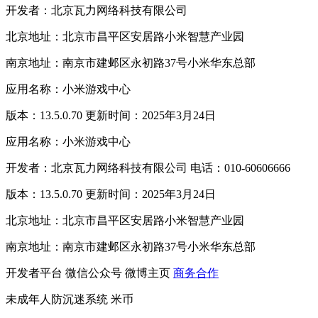
开发者：北京瓦力网络科技有限公司
北京地址：北京市昌平区安居路小米智慧产业园
南京地址：南京市建邺区永初路37号小米华东总部
应用名称：小米游戏中心
版本：13.5.0.70 更新时间：2025年3月24日
应用名称：小米游戏中心
开发者：北京瓦力网络科技有限公司 电话：010-60606666
版本：13.5.0.70 更新时间：2025年3月24日
北京地址：北京市昌平区安居路小米智慧产业园
南京地址：南京市建邺区永初路37号小米华东总部
开发者平台
微信公众号
微博主页
商务合作
未成年人防沉迷系统
米币