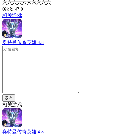
六六六六六六六六六六
0次浏览
0
相关游戏
奥特曼传奇英雄
4.8
发布
相关游戏
奥特曼传奇英雄
4.8