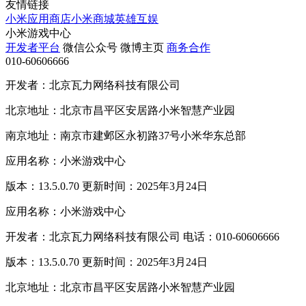
友情链接
小米应用商店
小米商城
英雄互娱
小米游戏中心
开发者平台
微信公众号
微博主页
商务合作
010-60606666
开发者：北京瓦力网络科技有限公司
北京地址：北京市昌平区安居路小米智慧产业园
南京地址：南京市建邺区永初路37号小米华东总部
应用名称：小米游戏中心
版本：13.5.0.70 更新时间：2025年3月24日
应用名称：小米游戏中心
开发者：北京瓦力网络科技有限公司 电话：010-60606666
版本：13.5.0.70 更新时间：2025年3月24日
北京地址：北京市昌平区安居路小米智慧产业园