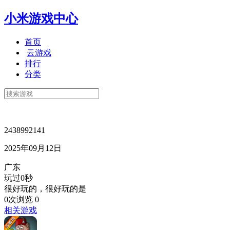
小米游戏中心
首页
云游戏
排行
分类
2438992141
2025年09月12日
广东
玩过0秒
很好玩的，很好玩的是
0次浏览
0
相关游戏