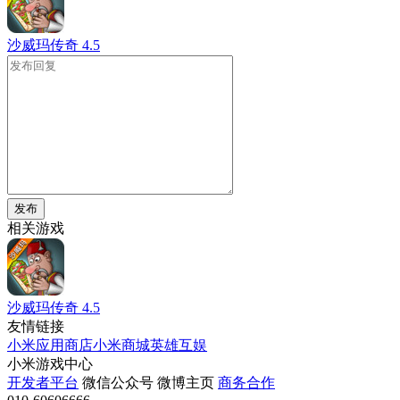
沙威玛传奇
4.5
发布
相关游戏
沙威玛传奇
4.5
友情链接
小米应用商店
小米商城
英雄互娱
小米游戏中心
开发者平台
微信公众号
微博主页
商务合作