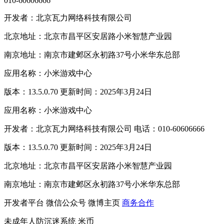
010-60606666
开发者：北京瓦力网络科技有限公司
北京地址：北京市昌平区安居路小米智慧产业园
南京地址：南京市建邺区永初路37号小米华东总部
应用名称：小米游戏中心
版本：13.5.0.70 更新时间：2025年3月24日
应用名称：小米游戏中心
开发者：北京瓦力网络科技有限公司 电话：010-60606666
版本：13.5.0.70 更新时间：2025年3月24日
北京地址：北京市昌平区安居路小米智慧产业园
南京地址：南京市建邺区永初路37号小米华东总部
开发者平台
微信公众号
微博主页
商务合作
未成年人防沉迷系统
米币