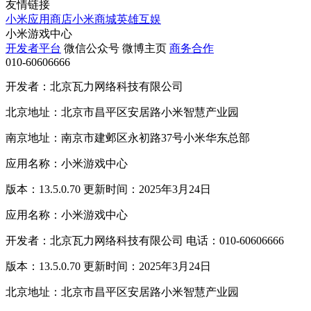
友情链接
小米应用商店
小米商城
英雄互娱
小米游戏中心
开发者平台
微信公众号
微博主页
商务合作
010-60606666
开发者：北京瓦力网络科技有限公司
北京地址：北京市昌平区安居路小米智慧产业园
南京地址：南京市建邺区永初路37号小米华东总部
应用名称：小米游戏中心
版本：13.5.0.70 更新时间：2025年3月24日
应用名称：小米游戏中心
开发者：北京瓦力网络科技有限公司 电话：010-60606666
版本：13.5.0.70 更新时间：2025年3月24日
北京地址：北京市昌平区安居路小米智慧产业园