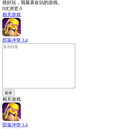
很好玩，我最喜欢玩的游戏。
0次浏览
0
相关游戏
部落冲突
3.4
发布
相关游戏
部落冲突
3.4