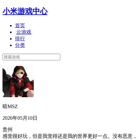
小米游戏中心
首页
云游戏
排行
分类
暗MSZ
2026年05月10日
贵州
感觉很好玩，但是我觉得还是我的世界更好一点。没有恶意，