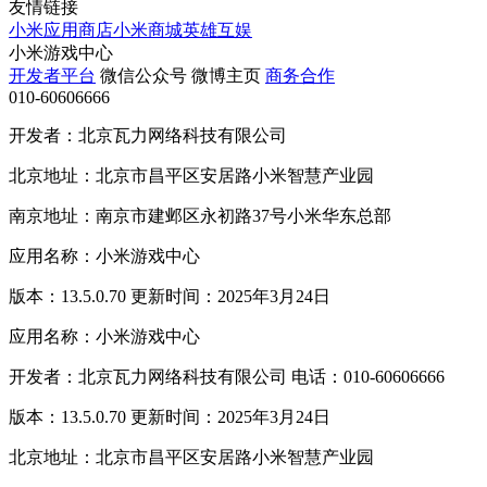
友情链接
小米应用商店
小米商城
英雄互娱
小米游戏中心
开发者平台
微信公众号
微博主页
商务合作
010-60606666
开发者：北京瓦力网络科技有限公司
北京地址：北京市昌平区安居路小米智慧产业园
南京地址：南京市建邺区永初路37号小米华东总部
应用名称：小米游戏中心
版本：13.5.0.70 更新时间：2025年3月24日
应用名称：小米游戏中心
开发者：北京瓦力网络科技有限公司 电话：010-60606666
版本：13.5.0.70 更新时间：2025年3月24日
北京地址：北京市昌平区安居路小米智慧产业园