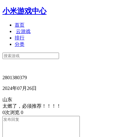
小米游戏中心
首页
云游戏
排行
分类
2801380379
2024年07月26日
山东
太燃了，必须推荐！！！！
0次浏览
0