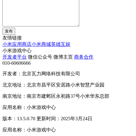
发布
友情链接
小米应用商店
小米商城
英雄互娱
小米游戏中心
开发者平台
微信公众号
微博主页
商务合作
010-60606666
开发者：北京瓦力网络科技有限公司
北京地址：北京市昌平区安居路小米智慧产业园
南京地址：南京市建邺区永初路37号小米华东总部
应用名称：小米游戏中心
版本：13.5.0.70 更新时间：2025年3月24日
应用名称：小米游戏中心