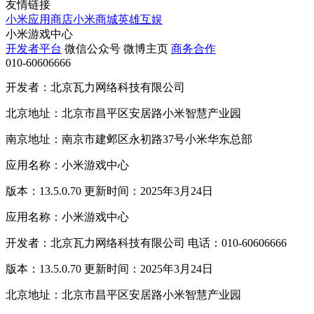
友情链接
小米应用商店
小米商城
英雄互娱
小米游戏中心
开发者平台
微信公众号
微博主页
商务合作
010-60606666
开发者：北京瓦力网络科技有限公司
北京地址：北京市昌平区安居路小米智慧产业园
南京地址：南京市建邺区永初路37号小米华东总部
应用名称：小米游戏中心
版本：13.5.0.70 更新时间：2025年3月24日
应用名称：小米游戏中心
开发者：北京瓦力网络科技有限公司 电话：010-60606666
版本：13.5.0.70 更新时间：2025年3月24日
北京地址：北京市昌平区安居路小米智慧产业园