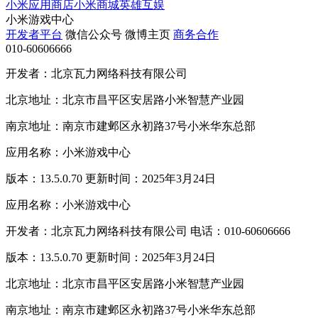
小米应用商店
小米商城
英雄互娱
小米游戏中心
开发者平台
微信公众号
微博主页
商务合作
010-60606666
开发者：北京瓦力网络科技有限公司
北京地址：北京市昌平区安居路小米智慧产业园
南京地址：南京市建邺区永初路37号小米华东总部
应用名称：小米游戏中心
版本：13.5.0.70 更新时间：2025年3月24日
应用名称：小米游戏中心
开发者：北京瓦力网络科技有限公司 电话：010-60606666
版本：13.5.0.70 更新时间：2025年3月24日
北京地址：北京市昌平区安居路小米智慧产业园
南京地址：南京市建邺区永初路37号小米华东总部