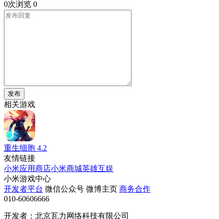
0次浏览
0
发布
相关游戏
重生细胞
4.2
友情链接
小米应用商店
小米商城
英雄互娱
小米游戏中心
开发者平台
微信公众号
微博主页
商务合作
010-60606666
开发者：北京瓦力网络科技有限公司