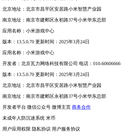
北京地址：北京市昌平区安居路小米智慧产业园
南京地址：南京市建邺区永初路37号小米华东总部
应用名称：小米游戏中心
版本：13.5.0.70 更新时间：2025年3月24日
应用名称：小米游戏中心
开发者：北京瓦力网络科技有限公司 电话：010-60606666
版本：13.5.0.70 更新时间：2025年3月24日
北京地址：北京市昌平区安居路小米智慧产业园
南京地址：南京市建邺区永初路37号小米华东总部
开发者平台
微信公众号
微博主页
商务合作
未成年人防沉迷系统
米币
用户应用权限
隐私协议
用户服务协议