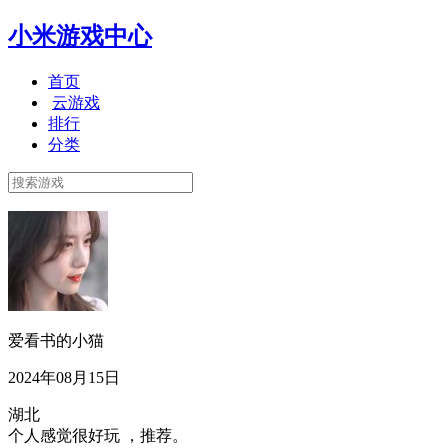
小米游戏中心
首页
云游戏
排行
分类
爱看书的小猫
2024年08月15日
湖北
个人感觉很好玩 ，推荐。