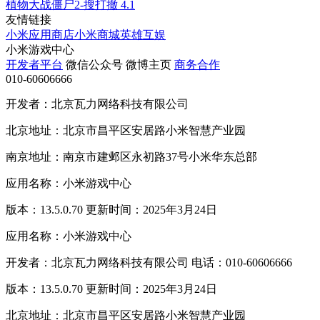
植物大战僵尸2-搜打撤
4.1
友情链接
小米应用商店
小米商城
英雄互娱
小米游戏中心
开发者平台
微信公众号
微博主页
商务合作
010-60606666
开发者：北京瓦力网络科技有限公司
北京地址：北京市昌平区安居路小米智慧产业园
南京地址：南京市建邺区永初路37号小米华东总部
应用名称：小米游戏中心
版本：13.5.0.70 更新时间：2025年3月24日
应用名称：小米游戏中心
开发者：北京瓦力网络科技有限公司 电话：010-60606666
版本：13.5.0.70 更新时间：2025年3月24日
北京地址：北京市昌平区安居路小米智慧产业园