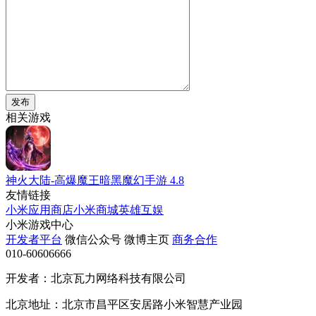
发布
相关游戏
神火大陆-高爆魔王暗黑魔幻手游
4.8
友情链接
小米应用商店
小米商城
英雄互娱
小米游戏中心
开发者平台
微信公众号
微博主页
商务合作
010-60606666
开发者：北京瓦力网络科技有限公司
北京地址：北京市昌平区安居路小米智慧产业园