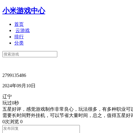
小米游戏中心
首页
云游戏
排行
分类
2799135486
2024年09月10日
辽宁
玩过0秒
五星好评，感觉游戏制作非常良心，玩法很多，有多种职业可
需要长时间野外挂机，可以节省大量时间，总之，值得五星好
0次浏览
0