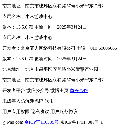
南京地址：南京市建邺区永初路37号小米华东总部
应用名称：小米游戏中心
版本：13.5.0.70 更新时间：2025年3月24日
应用名称：小米游戏中心
开发者：北京瓦力网络科技有限公司 电话：010-60606666
版本：13.5.0.70 更新时间：2025年3月24日
北京地址：北京市昌平区安居路小米智慧产业园
南京地址：南京市建邺区永初路37号小米华东总部
开发者平台
微信公众号
微博主页
商务合作
未成年人防沉迷系统
米币
用户应用权限
隐私协议
用户服务协议
@wali.com
京ICP证110335号
京ICP备17017388号-1