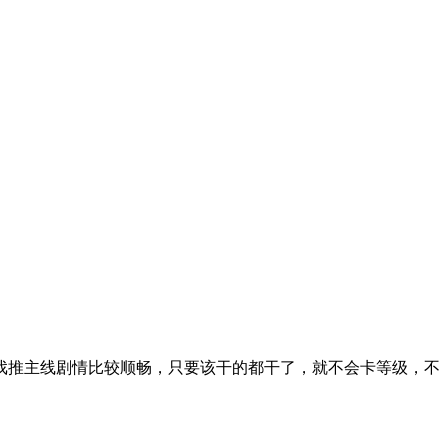
戏推主线剧情比较顺畅，只要该干的都干了，就不会卡等级，不