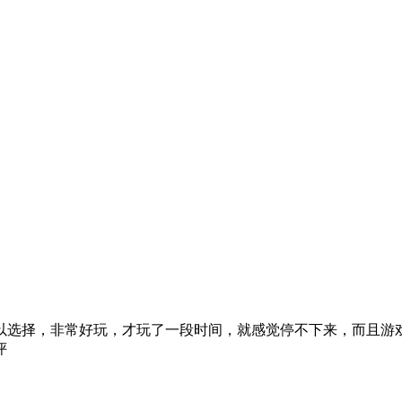
以选择，非常好玩，才玩了一段时间，就感觉停不下来，而且游
评