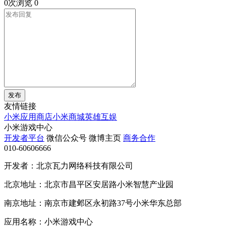
0次浏览
0
发布
友情链接
小米应用商店
小米商城
英雄互娱
小米游戏中心
开发者平台
微信公众号
微博主页
商务合作
010-60606666
开发者：北京瓦力网络科技有限公司
北京地址：北京市昌平区安居路小米智慧产业园
南京地址：南京市建邺区永初路37号小米华东总部
应用名称：小米游戏中心