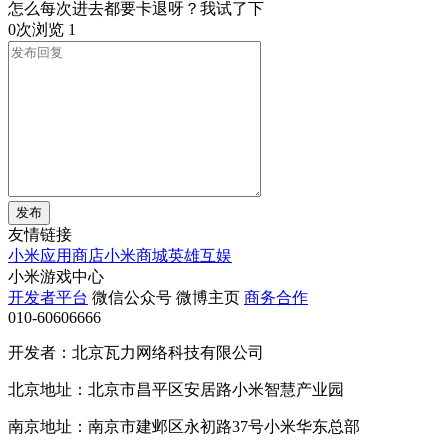
怎么每次进去都要卡退呀？我试了下
0次浏览
1
发布
友情链接
小米应用商店
小米商城
英雄互娱
小米游戏中心
开发者平台
微信公众号
微博主页
商务合作
010-60606666
开发者：北京瓦力网络科技有限公司
北京地址：北京市昌平区安居路小米智慧产业园
南京地址：南京市建邺区永初路37号小米华东总部