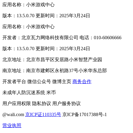
应用名称：小米游戏中心
版本：13.5.0.70 更新时间：2025年3月24日
应用名称：小米游戏中心
开发者：北京瓦力网络科技有限公司 电话：010-60606666
版本：13.5.0.70 更新时间：2025年3月24日
北京地址：北京市昌平区安居路小米智慧产业园
南京地址：南京市建邺区永初路37号小米华东总部
开发者平台
微信公众号
微博主页
商务合作
未成年人防沉迷系统
米币
用户应用权限
隐私协议
用户服务协议
@wali.com
京ICP证110335号
京ICP备17017388号-1
营业执照