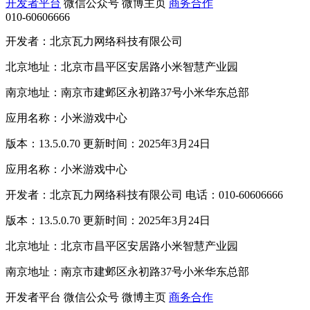
开发者平台
微信公众号
微博主页
商务合作
010-60606666
开发者：北京瓦力网络科技有限公司
北京地址：北京市昌平区安居路小米智慧产业园
南京地址：南京市建邺区永初路37号小米华东总部
应用名称：小米游戏中心
版本：13.5.0.70 更新时间：2025年3月24日
应用名称：小米游戏中心
开发者：北京瓦力网络科技有限公司 电话：010-60606666
版本：13.5.0.70 更新时间：2025年3月24日
北京地址：北京市昌平区安居路小米智慧产业园
南京地址：南京市建邺区永初路37号小米华东总部
开发者平台
微信公众号
微博主页
商务合作