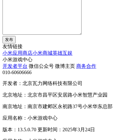
发布
友情链接
小米应用商店
小米商城
英雄互娱
小米游戏中心
开发者平台
微信公众号
微博主页
商务合作
010-60606666
开发者：北京瓦力网络科技有限公司
北京地址：北京市昌平区安居路小米智慧产业园
南京地址：南京市建邺区永初路37号小米华东总部
应用名称：小米游戏中心
版本：13.5.0.70 更新时间：2025年3月24日