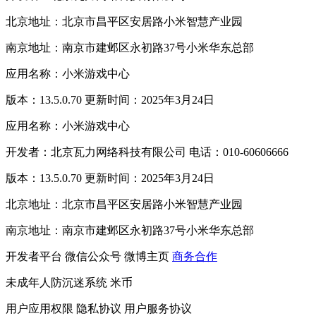
北京地址：北京市昌平区安居路小米智慧产业园
南京地址：南京市建邺区永初路37号小米华东总部
应用名称：小米游戏中心
版本：13.5.0.70 更新时间：2025年3月24日
应用名称：小米游戏中心
开发者：北京瓦力网络科技有限公司 电话：010-60606666
版本：13.5.0.70 更新时间：2025年3月24日
北京地址：北京市昌平区安居路小米智慧产业园
南京地址：南京市建邺区永初路37号小米华东总部
开发者平台
微信公众号
微博主页
商务合作
未成年人防沉迷系统
米币
用户应用权限
隐私协议
用户服务协议