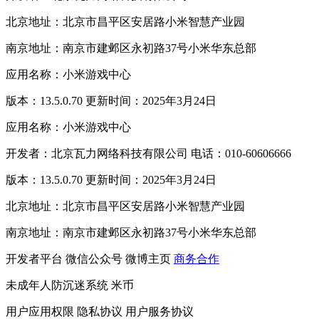
北京地址：北京市昌平区安居路小米智慧产业园
南京地址：南京市建邺区永初路37号小米华东总部
应用名称：小米游戏中心
版本：13.5.0.70 更新时间：2025年3月24日
应用名称：小米游戏中心
开发者：北京瓦力网络科技有限公司 电话：010-60606666
版本：13.5.0.70 更新时间：2025年3月24日
北京地址：北京市昌平区安居路小米智慧产业园
南京地址：南京市建邺区永初路37号小米华东总部
开发者平台
微信公众号
微博主页
商务合作
未成年人防沉迷系统
米币
用户应用权限
隐私协议
用户服务协议