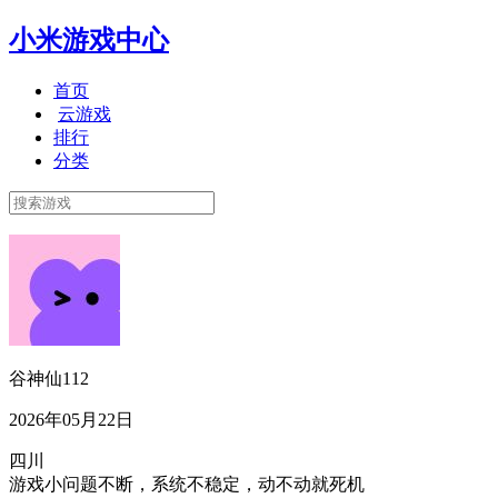
小米游戏中心
首页
云游戏
排行
分类
谷神仙112
2026年05月22日
四川
游戏小问题不断，系统不稳定，动不动就死机