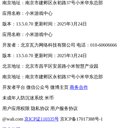
南京地址：南京市建邺区永初路37号小米华东总部
应用名称：小米游戏中心
版本：13.5.0.70 更新时间：2025年3月24日
应用名称：小米游戏中心
开发者：北京瓦力网络科技有限公司 电话：010-60606666
版本：13.5.0.70 更新时间：2025年3月24日
北京地址：北京市昌平区安居路小米智慧产业园
南京地址：南京市建邺区永初路37号小米华东总部
开发者平台
微信公众号
微博主页
商务合作
未成年人防沉迷系统
米币
用户应用权限
隐私协议
用户服务协议
@wali.com
京ICP证110335号
京ICP备17017388号-1