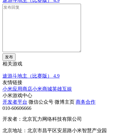
途游斗地主（比赛版）
4.9
发布
相关游戏
途游斗地主（比赛版）
4.9
友情链接
小米应用商店
小米商城
英雄互娱
小米游戏中心
开发者平台
微信公众号
微博主页
商务合作
010-60606666
开发者：北京瓦力网络科技有限公司
北京地址：北京市昌平区安居路小米智慧产业园