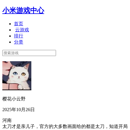
小米游戏中心
首页
云游戏
排行
分类
樱花小云野
2025年10月26日
河南
太刀才是亲儿子，官方的大多数画面给的都是太刀，知道开局