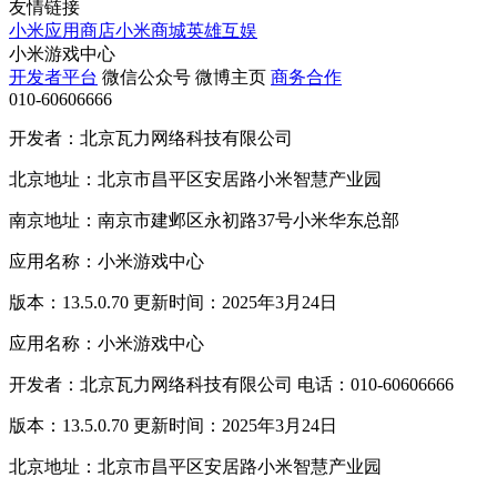
友情链接
小米应用商店
小米商城
英雄互娱
小米游戏中心
开发者平台
微信公众号
微博主页
商务合作
010-60606666
开发者：北京瓦力网络科技有限公司
北京地址：北京市昌平区安居路小米智慧产业园
南京地址：南京市建邺区永初路37号小米华东总部
应用名称：小米游戏中心
版本：13.5.0.70 更新时间：2025年3月24日
应用名称：小米游戏中心
开发者：北京瓦力网络科技有限公司 电话：010-60606666
版本：13.5.0.70 更新时间：2025年3月24日
北京地址：北京市昌平区安居路小米智慧产业园