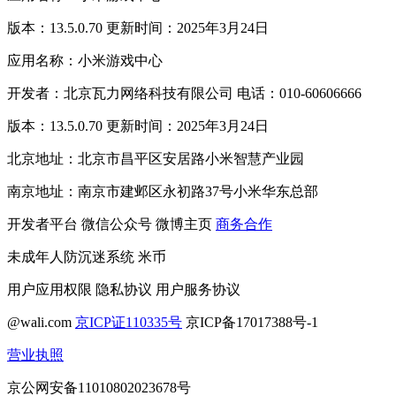
版本：13.5.0.70 更新时间：2025年3月24日
应用名称：小米游戏中心
开发者：北京瓦力网络科技有限公司 电话：010-60606666
版本：13.5.0.70 更新时间：2025年3月24日
北京地址：北京市昌平区安居路小米智慧产业园
南京地址：南京市建邺区永初路37号小米华东总部
开发者平台
微信公众号
微博主页
商务合作
未成年人防沉迷系统
米币
用户应用权限
隐私协议
用户服务协议
@wali.com
京ICP证110335号
京ICP备17017388号-1
营业执照
京公网安备11010802023678号