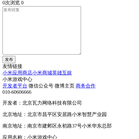
0次浏览
0
发布
友情链接
小米应用商店
小米商城
英雄互娱
小米游戏中心
开发者平台
微信公众号
微博主页
商务合作
010-60606666
开发者：北京瓦力网络科技有限公司
北京地址：北京市昌平区安居路小米智慧产业园
南京地址：南京市建邺区永初路37号小米华东总部
应用名称：小米游戏中心