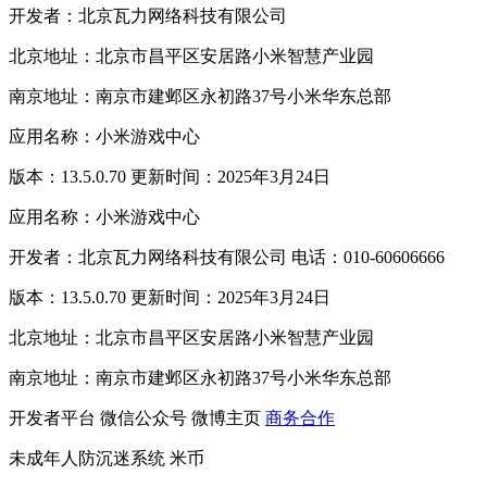
开发者：北京瓦力网络科技有限公司
北京地址：北京市昌平区安居路小米智慧产业园
南京地址：南京市建邺区永初路37号小米华东总部
应用名称：小米游戏中心
版本：13.5.0.70 更新时间：2025年3月24日
应用名称：小米游戏中心
开发者：北京瓦力网络科技有限公司 电话：010-60606666
版本：13.5.0.70 更新时间：2025年3月24日
北京地址：北京市昌平区安居路小米智慧产业园
南京地址：南京市建邺区永初路37号小米华东总部
开发者平台
微信公众号
微博主页
商务合作
未成年人防沉迷系统
米币