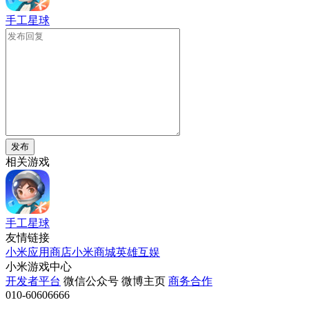
手工星球
发布
相关游戏
手工星球
友情链接
小米应用商店
小米商城
英雄互娱
小米游戏中心
开发者平台
微信公众号
微博主页
商务合作
010-60606666