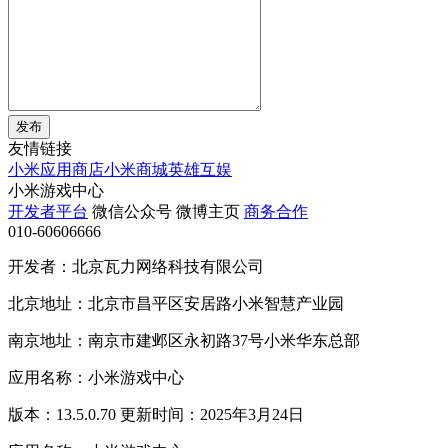
发布
友情链接
小米应用商店
小米商城
英雄互娱
小米游戏中心
开发者平台
微信公众号
微博主页
商务合作
010-60606666
开发者：北京瓦力网络科技有限公司
北京地址：北京市昌平区安居路小米智慧产业园
南京地址：南京市建邺区永初路37号小米华东总部
应用名称：小米游戏中心
版本：13.5.0.70 更新时间：2025年3月24日