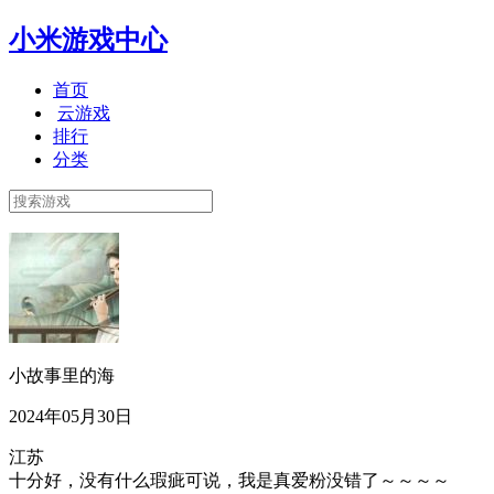
小米游戏中心
首页
云游戏
排行
分类
小故事里的海
2024年05月30日
江苏
十分好，没有什么瑕疵可说，我是真爱粉没错了～～～～