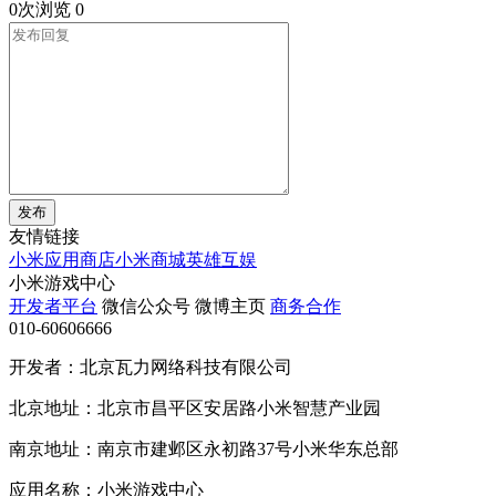
0次浏览
0
发布
友情链接
小米应用商店
小米商城
英雄互娱
小米游戏中心
开发者平台
微信公众号
微博主页
商务合作
010-60606666
开发者：北京瓦力网络科技有限公司
北京地址：北京市昌平区安居路小米智慧产业园
南京地址：南京市建邺区永初路37号小米华东总部
应用名称：小米游戏中心