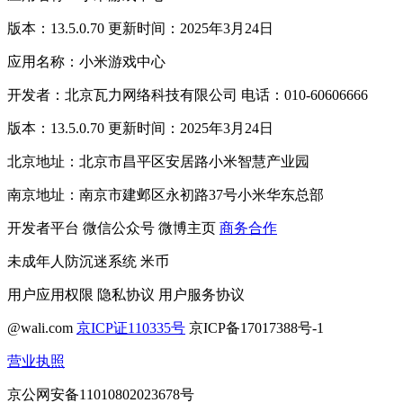
版本：13.5.0.70 更新时间：2025年3月24日
应用名称：小米游戏中心
开发者：北京瓦力网络科技有限公司 电话：010-60606666
版本：13.5.0.70 更新时间：2025年3月24日
北京地址：北京市昌平区安居路小米智慧产业园
南京地址：南京市建邺区永初路37号小米华东总部
开发者平台
微信公众号
微博主页
商务合作
未成年人防沉迷系统
米币
用户应用权限
隐私协议
用户服务协议
@wali.com
京ICP证110335号
京ICP备17017388号-1
营业执照
京公网安备11010802023678号